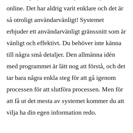
online. Det har aldrig varit enklare och det är
så otroligt användarvänligt! Systemet
erbjuder ett användarvänligt gränssnitt som är
vänligt och effektivt. Du behöver inte känna
till några små detaljer. Den allmänna idén
med programmet är lätt nog att förstå, och det
tar bara några enkla steg för att gå igenom
processen för att slutföra processen. Men för
att få ut det mesta av systemet kommer du att
vilja ha din egen information redo.