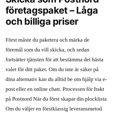
företagspaket – Låga
och billiga priser
Först måste du paketera och märka de
föremål som du vill skicka, och sedan
fortsätter tjänsten för att bestämma det bästa
valet för ditt paket. Om du inte är säker på
dina alternativ kan du alltid be om hjälp via e-
post eller en online chatt. Processen för frakt
på Postnord När du först skapar din plocklista
Om du väljer en förstklassig leveransmetod