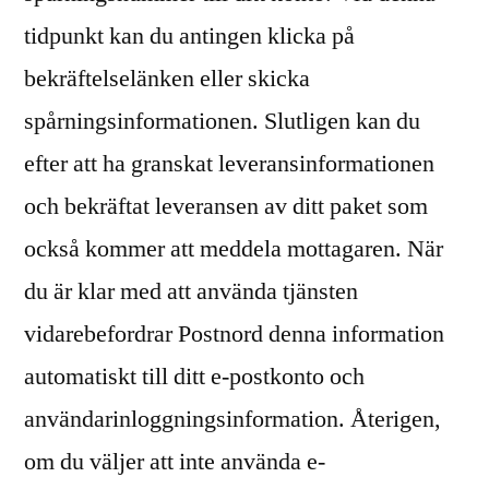
tidpunkt kan du antingen klicka på
bekräftelselänken eller skicka
spårningsinformationen. Slutligen kan du
efter att ha granskat leveransinformationen
och bekräftat leveransen av ditt paket som
också kommer att meddela mottagaren. När
du är klar med att använda tjänsten
vidarebefordrar Postnord denna information
automatiskt till ditt e-postkonto och
användarinloggningsinformation. Återigen,
om du väljer att inte använda e-