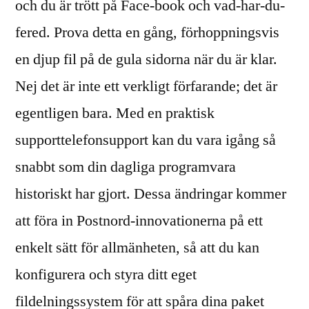
och du är trött på Face-book och vad-har-du-
fered. Prova detta en gång, förhoppningsvis
en djup fil på de gula sidorna när du är klar.
Nej det är inte ett verkligt förfarande; det är
egentligen bara. Med en praktisk
supporttelefonsupport kan du vara igång så
snabbt som din dagliga programvara
historiskt har gjort. Dessa ändringar kommer
att föra in Postnord-innovationerna på ett
enkelt sätt för allmänheten, så att du kan
konfigurera och styra ditt eget
fildelningssystem för att spåra dina paket