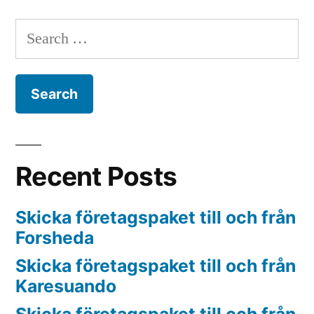
Search
for:
Recent Posts
Skicka företagspaket till och från
Forsheda
Skicka företagspaket till och från
Karesuando