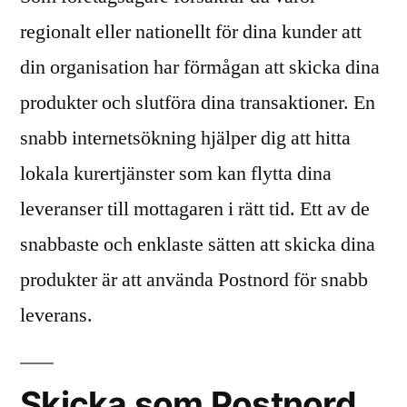
regionalt eller nationellt för dina kunder att
din organisation har förmågan att skicka dina
produkter och slutföra dina transaktioner. En
snabb internetsökning hjälper dig att hitta
lokala kurertjänster som kan flytta dina
leveranser till mottagaren i rätt tid. Ett av de
snabbaste och enklaste sätten att skicka dina
produkter är att använda Postnord för snabb
leverans.
Skicka som Postnord