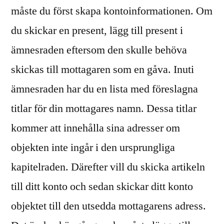
måste du först skapa kontoinformationen. Om
du skickar en present, lägg till present i
ämnesraden eftersom den skulle behöva
skickas till mottagaren som en gåva. Inuti
ämnesraden har du en lista med föreslagna
titlar för din mottagares namn. Dessa titlar
kommer att innehålla sina adresser om
objekten inte ingår i den ursprungliga
kapitelraden. Därefter vill du skicka artikeln
till ditt konto och sedan skickar ditt konto
objektet till den utsedda mottagarens adress.