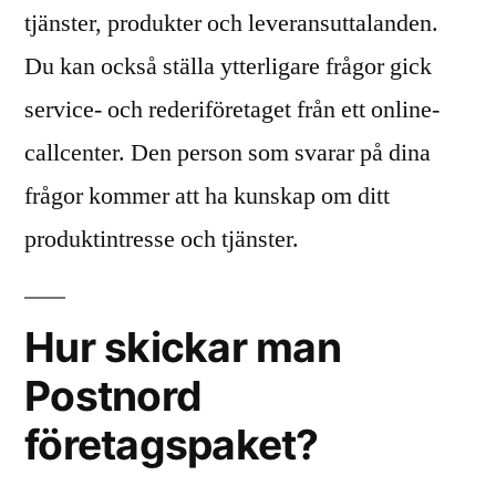
tjänster, produkter och leveransuttalanden.
Du kan också ställa ytterligare frågor gick
service- och rederiföretaget från ett online-
callcenter. Den person som svarar på dina
frågor kommer att ha kunskap om ditt
produktintresse och tjänster.
Hur skickar man
Postnord
företagspaket?