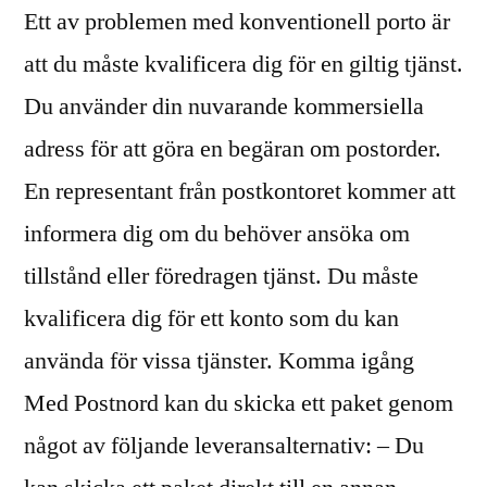
Ett av problemen med konventionell porto är
att du måste kvalificera dig för en giltig tjänst.
Du använder din nuvarande kommersiella
adress för att göra en begäran om postorder.
En representant från postkontoret kommer att
informera dig om du behöver ansöka om
tillstånd eller föredragen tjänst. Du måste
kvalificera dig för ett konto som du kan
använda för vissa tjänster. Komma igång
Med Postnord kan du skicka ett paket genom
något av följande leveransalternativ: – Du