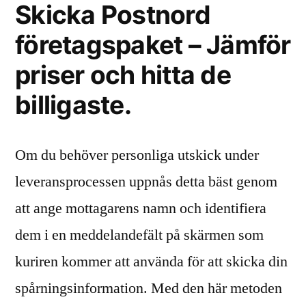
Skicka Postnord
företagspaket – Jämför
priser och hitta de
billigaste.
Om du behöver personliga utskick under
leveransprocessen uppnås detta bäst genom
att ange mottagarens namn och identifiera
dem i en meddelandefält på skärmen som
kuriren kommer att använda för att skicka din
spårningsinformation. Med den här metoden