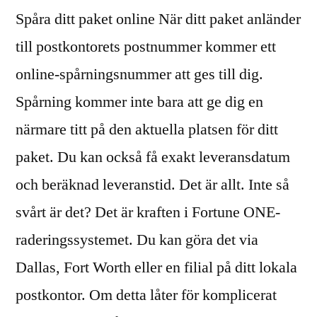
Spåra ditt paket online När ditt paket anländer
till postkontorets postnummer kommer ett
online-spårningsnummer att ges till dig.
Spårning kommer inte bara att ge dig en
närmare titt på den aktuella platsen för ditt
paket. Du kan också få exakt leveransdatum
och beräknad leveranstid. Det är allt. Inte så
svårt är det? Det är kraften i Fortune ONE-
raderingssystemet. Du kan göra det via
Dallas, Fort Worth eller en filial på ditt lokala
postkontor. Om detta låter för komplicerat