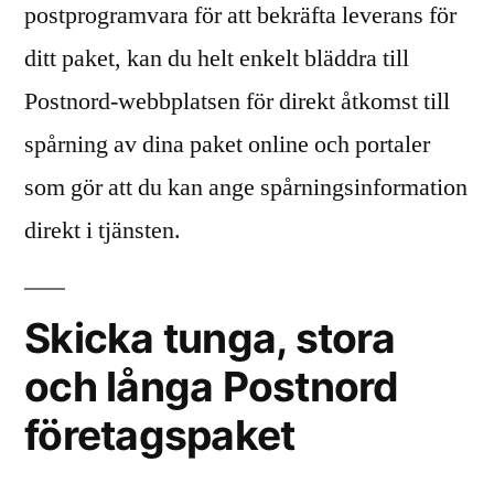
postprogramvara för att bekräfta leverans för
ditt paket, kan du helt enkelt bläddra till
Postnord-webbplatsen för direkt åtkomst till
spårning av dina paket online och portaler
som gör att du kan ange spårningsinformation
direkt i tjänsten.
Skicka tunga, stora
och långa Postnord
företagspaket