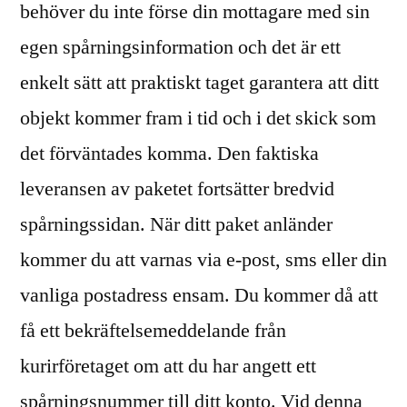
behöver du inte förse din mottagare med sin
egen spårningsinformation och det är ett
enkelt sätt att praktiskt taget garantera att ditt
objekt kommer fram i tid och i det skick som
det förväntades komma. Den faktiska
leveransen av paketet fortsätter bredvid
spårningssidan. När ditt paket anländer
kommer du att varnas via e-post, sms eller din
vanliga postadress ensam. Du kommer då att
få ett bekräftelsemeddelande från
kurirföretaget om att du har angett ett
spårningsnummer till ditt konto. Vid denna