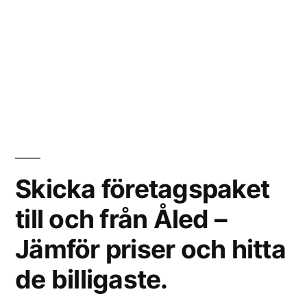
Skicka företagspaket
till och från Åled –
Jämför priser och hitta
de billigaste.