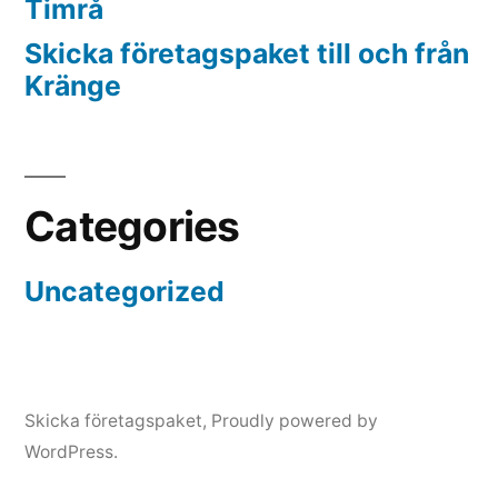
Timrå
Skicka företagspaket till och från
Kränge
Categories
Uncategorized
Skicka företagspaket
,
Proudly powered by
WordPress.