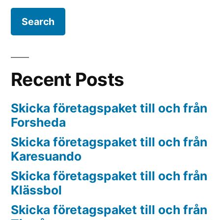
Recent Posts
Skicka företagspaket till och från
Forsheda
Skicka företagspaket till och från
Karesuando
Skicka företagspaket till och från
Klässbol
Skicka företagspaket till och från