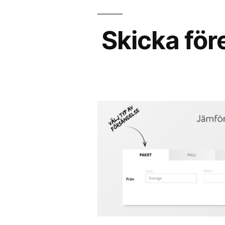
Skicka för