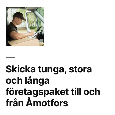
Skicka tunga, stora
och långa
företagspaket till och
från Åmotfors