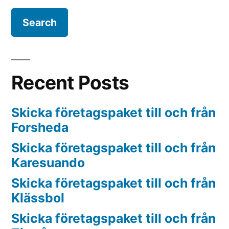
Recent Posts
Skicka företagspaket till och från
Forsheda
Skicka företagspaket till och från
Karesuando
Skicka företagspaket till och från
Klässbol
Skicka företagspaket till och från