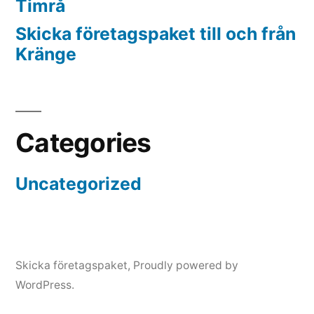
Timrå
Skicka företagspaket till och från
Kränge
Categories
Uncategorized
Skicka företagspaket
,
Proudly powered by
WordPress.