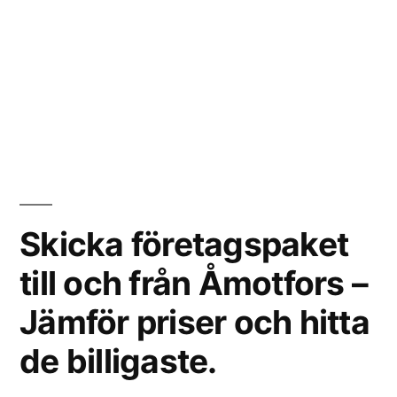
Skicka företagspaket
till och från Åmotfors –
Jämför priser och hitta
de billigaste.