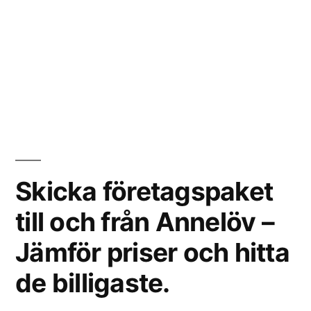
Skicka företagspaket
till och från Annelöv –
Jämför priser och hitta
de billigaste.