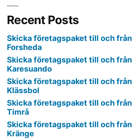
Recent Posts
Skicka företagspaket till och från
Forsheda
Skicka företagspaket till och från
Karesuando
Skicka företagspaket till och från
Klässbol
Skicka företagspaket till och från
Timrå
Skicka företagspaket till och från
Kränge