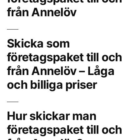
från Annelöv
Skicka som
företagspaket till och
från Annelöv – Låga
och billiga priser
Hur skickar man
företagspaket till och