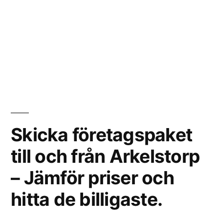
Skicka företagspaket
till och från Arkelstorp
– Jämför priser och
hitta de billigaste.