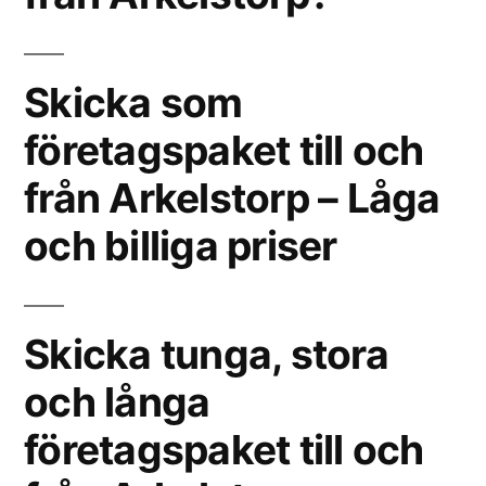
Skicka som
företagspaket till och
från Arkelstorp – Låga
och billiga priser
Skicka tunga, stora
och långa
företagspaket till och