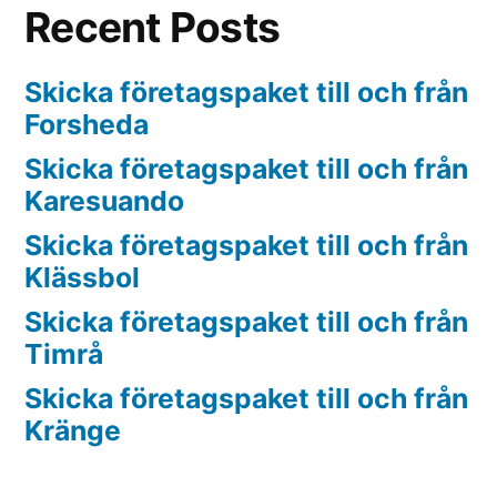
Recent Posts
Skicka företagspaket till och från
Forsheda
Skicka företagspaket till och från
Karesuando
Skicka företagspaket till och från
Klässbol
Skicka företagspaket till och från
Timrå
Skicka företagspaket till och från
Kränge