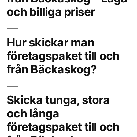
och billiga priser
Hur skickar man
företagspaket till och
från Bäckaskog?
Skicka tunga, stora
och långa
företagspaket till och