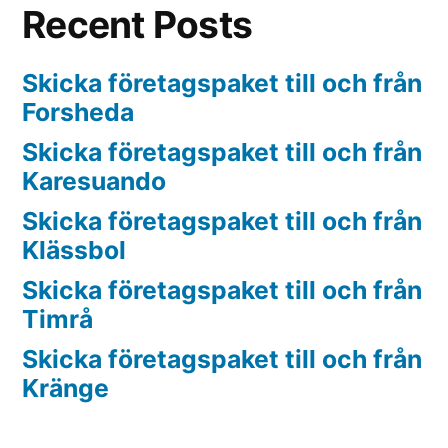
Recent Posts
Skicka företagspaket till och från
Forsheda
Skicka företagspaket till och från
Karesuando
Skicka företagspaket till och från
Klässbol
Skicka företagspaket till och från
Timrå
Skicka företagspaket till och från
Kränge