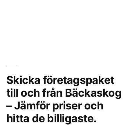
Skicka företagspaket
till och från Bäckaskog
– Jämför priser och
hitta de billigaste.