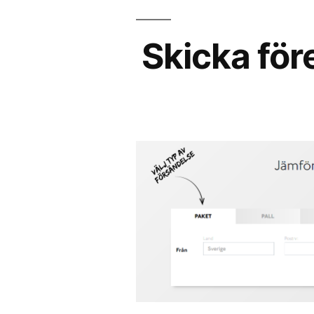
Skicka för