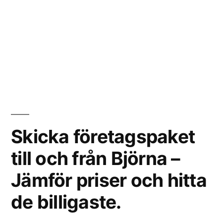
Skicka företagspaket
till och från Björna –
Jämför priser och hitta
de billigaste.