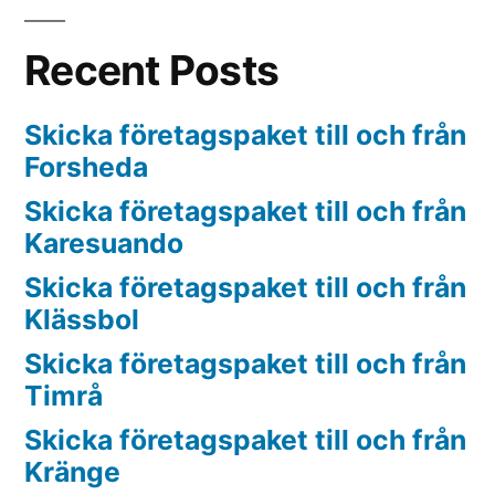
Recent Posts
Skicka företagspaket till och från
Forsheda
Skicka företagspaket till och från
Karesuando
Skicka företagspaket till och från
Klässbol
Skicka företagspaket till och från
Timrå
Skicka företagspaket till och från
Kränge