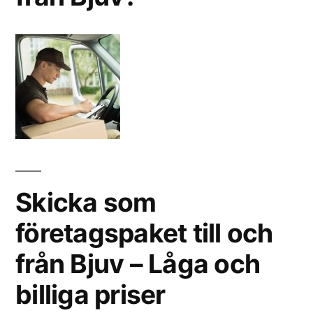
Skicka som
företagspaket till och
från Bjuv – Låga och
billiga priser