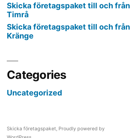
Skicka företagspaket till och från
Timrå
Skicka företagspaket till och från
Kränge
Categories
Uncategorized
Skicka företagspaket
,
Proudly powered by
WordPress.