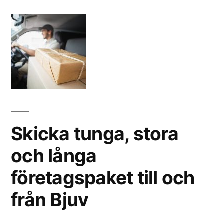
Skicka tunga, stora
och långa
företagspaket till och
från Bjuv