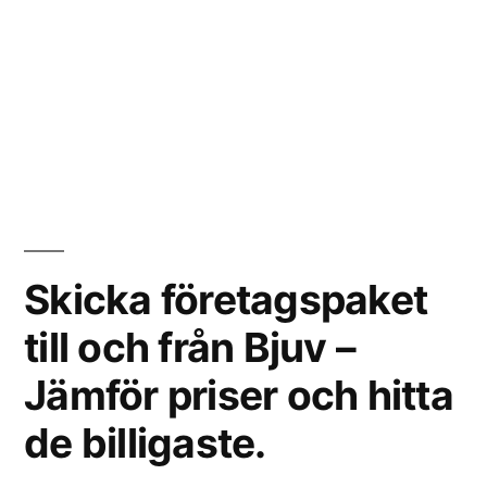
Skicka företagspaket
till och från Bjuv –
Jämför priser och hitta
de billigaste.