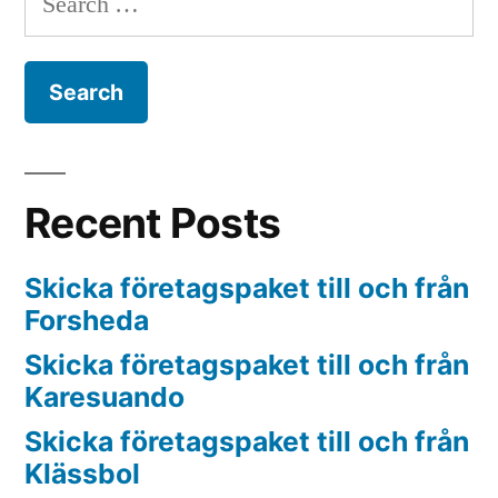
for:
Recent Posts
Skicka företagspaket till och från
Forsheda
Skicka företagspaket till och från
Karesuando
Skicka företagspaket till och från
Klässbol