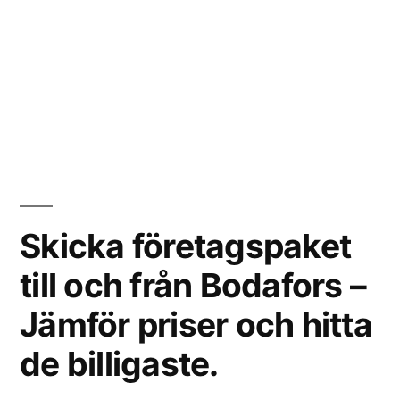
Skicka företagspaket
till och från Bodafors –
Jämför priser och hitta
de billigaste.