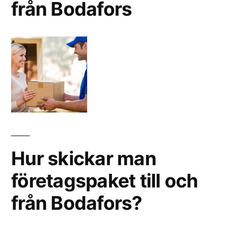
från Bodafors
Hur skickar man
företagspaket till och
från Bodafors?