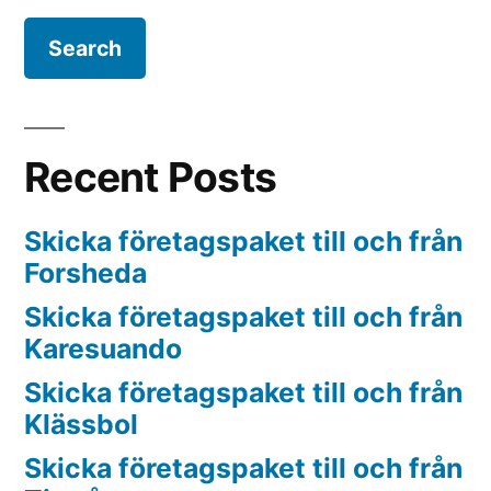
Recent Posts
Skicka företagspaket till och från
Forsheda
Skicka företagspaket till och från
Karesuando
Skicka företagspaket till och från
Klässbol
Skicka företagspaket till och från