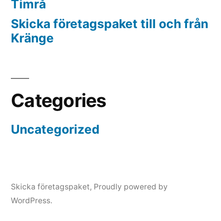
Timrå
Skicka företagspaket till och från
Kränge
Categories
Uncategorized
Skicka företagspaket
,
Proudly powered by
WordPress.