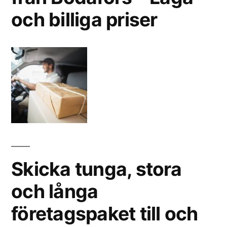
och billiga priser
Skicka tunga, stora
och långa
företagspaket till och