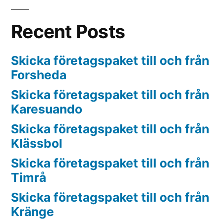
Recent Posts
Skicka företagspaket till och från
Forsheda
Skicka företagspaket till och från
Karesuando
Skicka företagspaket till och från
Klässbol
Skicka företagspaket till och från
Timrå
Skicka företagspaket till och från
Kränge