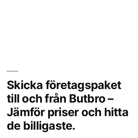
Skicka företagspaket
till och från Butbro –
Jämför priser och hitta
de billigaste.