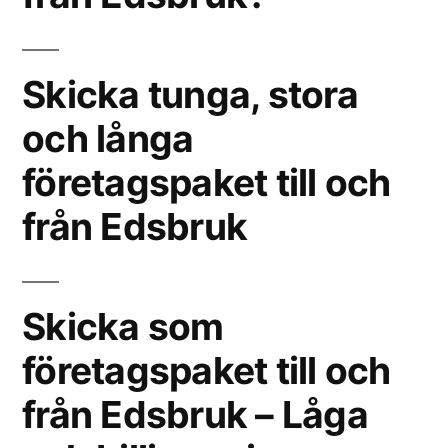
Skicka tunga, stora
och långa
företagspaket till och
från Edsbruk
Skicka som
företagspaket till och
från Edsbruk – Låga