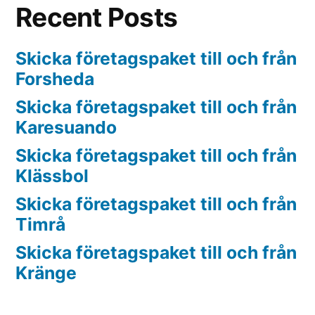
Recent Posts
Skicka företagspaket till och från
Forsheda
Skicka företagspaket till och från
Karesuando
Skicka företagspaket till och från
Klässbol
Skicka företagspaket till och från
Timrå
Skicka företagspaket till och från
Kränge