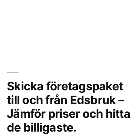
Skicka företagspaket
till och från Edsbruk –
Jämför priser och hitta
de billigaste.