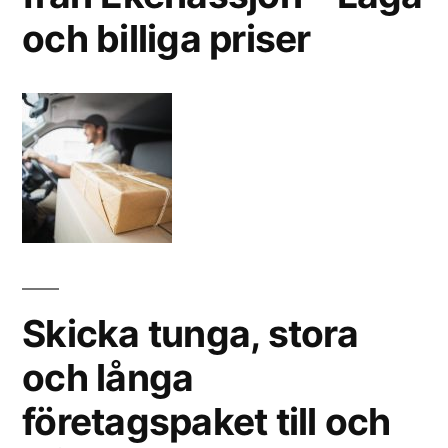
och billiga priser
Skicka tunga, stora
och långa
företagspaket till och