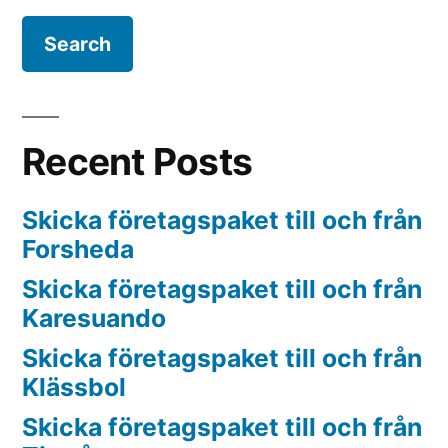
Recent Posts
Skicka företagspaket till och från
Forsheda
Skicka företagspaket till och från
Karesuando
Skicka företagspaket till och från
Klässbol
Skicka företagspaket till och från