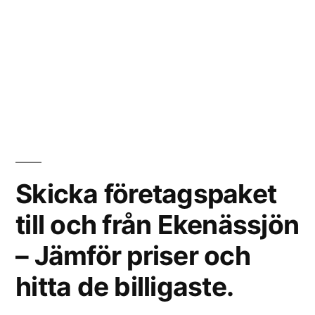
Skicka företagspaket
till och från Ekenässjön
– Jämför priser och
hitta de billigaste.