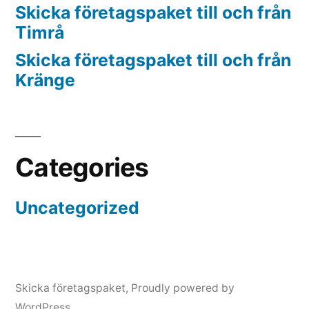
Skicka företagspaket till och från
Timrå
Skicka företagspaket till och från
Kränge
Categories
Uncategorized
Skicka företagspaket
,
Proudly powered by
WordPress.