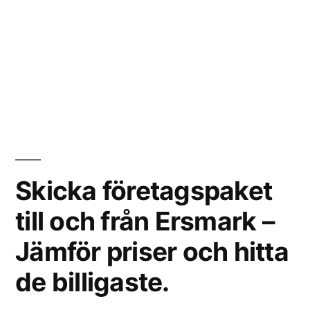
Skicka företagspaket
till och från Ersmark –
Jämför priser och hitta
de billigaste.