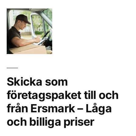
Skicka som
företagspaket till och
från Ersmark – Låga
och billiga priser