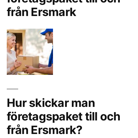
från Ersmark
Hur skickar man
företagspaket till och
från Ersmark?