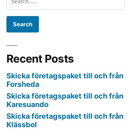
for:
Recent Posts
Skicka företagspaket till och från
Forsheda
Skicka företagspaket till och från
Karesuando
Skicka företagspaket till och från
Klässbol