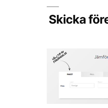
Skicka för