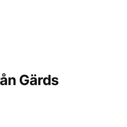
från Gärds