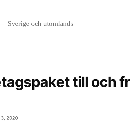
Sverige och utomlands
tagspaket till och 
 3, 2020