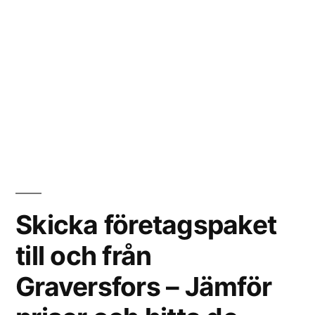
Skicka företagspaket
till och från
Graversfors – Jämför