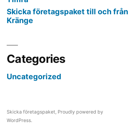
Skicka företagspaket till och från
Kränge
Categories
Uncategorized
Skicka företagspaket
,
Proudly powered by
WordPress.