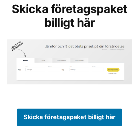
Skicka företagspaket
billigt här
Skicka företagspaket billigt här