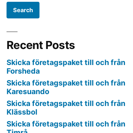
Recent Posts
Skicka företagspaket till och från
Forsheda
Skicka företagspaket till och från
Karesuando
Skicka företagspaket till och från
Klässbol
Skicka företagspaket till och från
Timrå