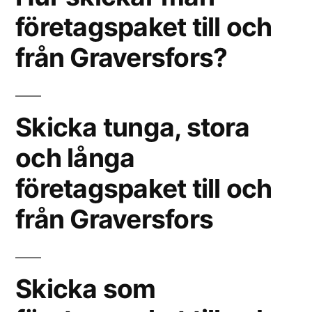
företagspaket till och
från Graversfors?
Skicka tunga, stora
och långa
företagspaket till och
från Graversfors
Skicka som