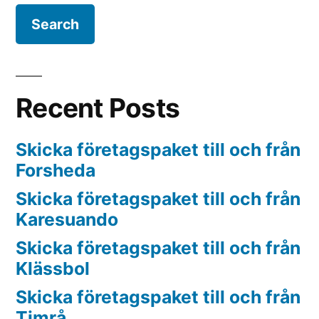
Recent Posts
Skicka företagspaket till och från
Forsheda
Skicka företagspaket till och från
Karesuando
Skicka företagspaket till och från
Klässbol
Skicka företagspaket till och från
Timrå