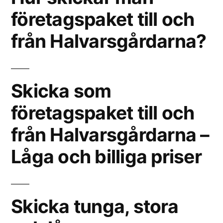
företagspaket till och
från Halvarsgårdarna?
Skicka som
företagspaket till och
från Halvarsgårdarna –
Låga och billiga priser
Skicka tunga, stora