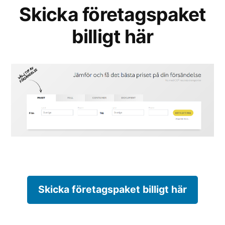
Skicka företagspaket
billigt här
Skicka företagspaket billigt här