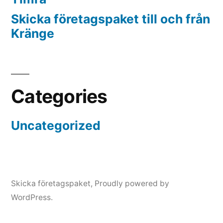
Skicka företagspaket till och från
Kränge
Categories
Uncategorized
Skicka företagspaket
,
Proudly powered by
WordPress.