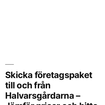
Skicka företagspaket
till och från
Halvarsgårdarna –