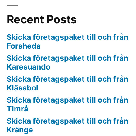
Recent Posts
Skicka företagspaket till och från
Forsheda
Skicka företagspaket till och från
Karesuando
Skicka företagspaket till och från
Klässbol
Skicka företagspaket till och från
Timrå
Skicka företagspaket till och från
Kränge