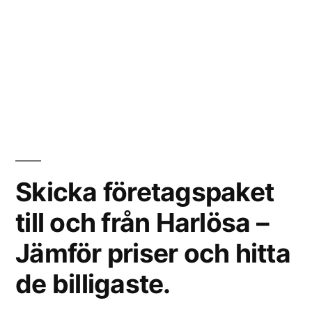
Skicka företagspaket
till och från Harlösa –
Jämför priser och hitta
de billigaste.