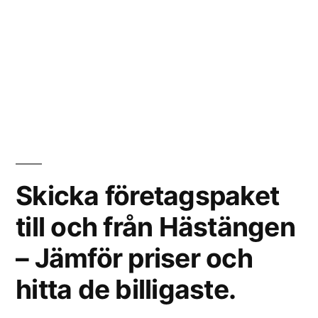
Skicka företagspaket
till och från Hästängen
– Jämför priser och
hitta de billigaste.