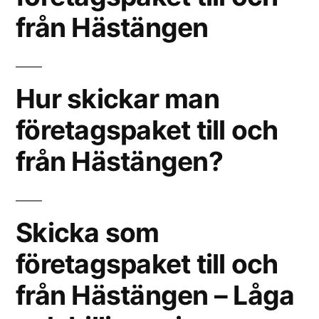
från Hästängen
Hur skickar man
företagspaket till och
från Hästängen?
Skicka som
företagspaket till och
från Hästängen – Låga