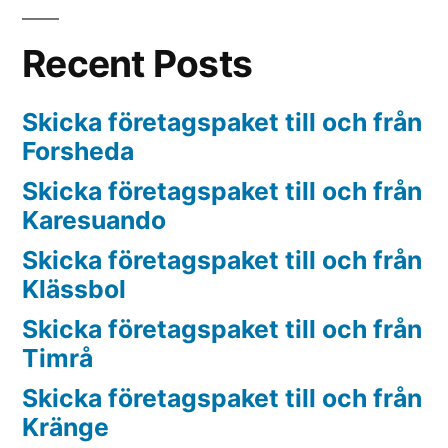
Recent Posts
Skicka företagspaket till och från
Forsheda
Skicka företagspaket till och från
Karesuando
Skicka företagspaket till och från
Klässbol
Skicka företagspaket till och från
Timrå
Skicka företagspaket till och från
Kränge