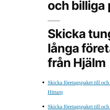
och billiga 
Skicka tun
långa föret
från Hjälm
Skicka företagspaket till och
Hittarp
Skicka företagspaket till och