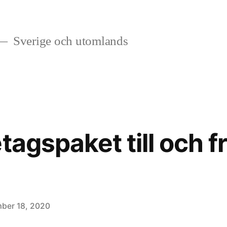
Sverige och utomlands
tagspaket till och f
ber 18, 2020