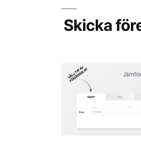
Skicka för