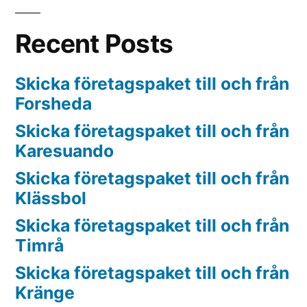
Recent Posts
Skicka företagspaket till och från
Forsheda
Skicka företagspaket till och från
Karesuando
Skicka företagspaket till och från
Klässbol
Skicka företagspaket till och från
Timrå
Skicka företagspaket till och från
Kränge