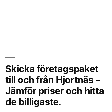
Skicka företagspaket
till och från Hjortnäs –
Jämför priser och hitta
de billigaste.