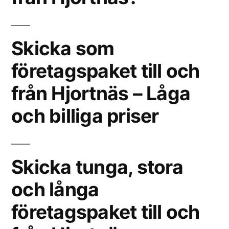
Skicka som
företagspaket till och
från Hjortnäs – Låga
och billiga priser
Skicka tunga, stora
och långa
företagspaket till och