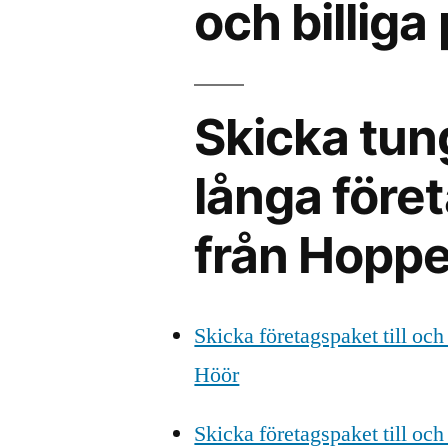
och billiga 
Skicka tun
långa föret
från Hoppe
Skicka företagspaket till och
Höör
Skicka företagspaket till och