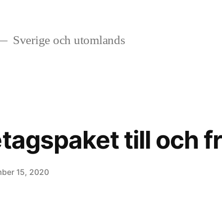
Sverige och utomlands
tagspaket till och 
ber 15, 2020