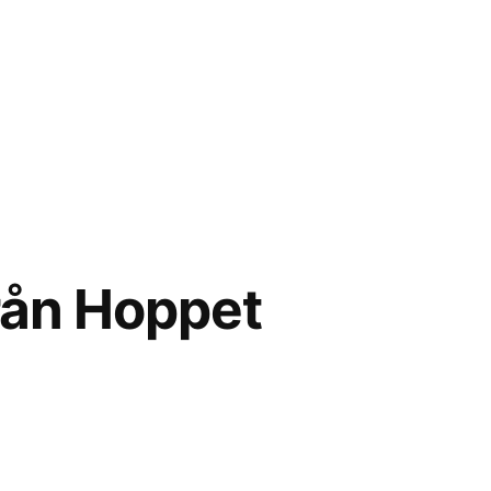
från Hoppet