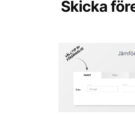
Skicka för