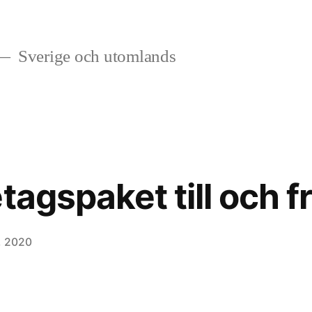
Sverige och utomlands
tagspaket till och 
, 2020