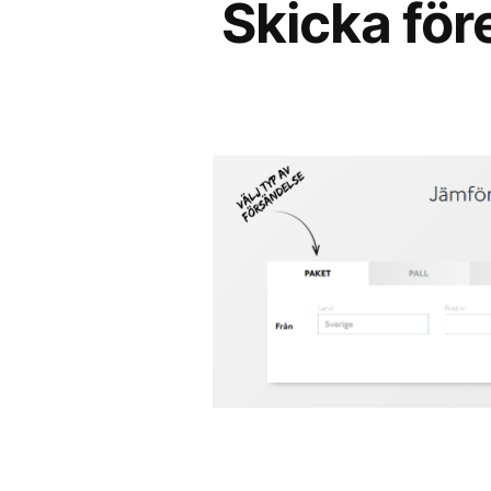
Skicka för