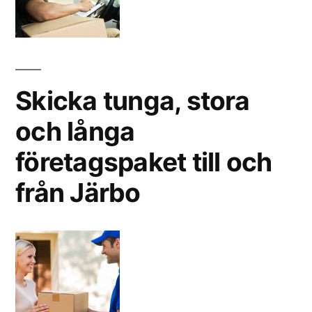
Skicka tunga, stora
och långa
företagspaket till och
från Järbo