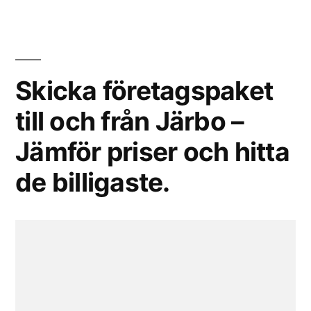
Skicka företagspaket
till och från Järbo –
Jämför priser och hitta
de billigaste.