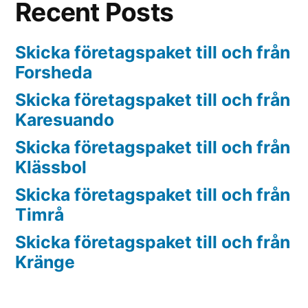
Recent Posts
Skicka företagspaket till och från
Forsheda
Skicka företagspaket till och från
Karesuando
Skicka företagspaket till och från
Klässbol
Skicka företagspaket till och från
Timrå
Skicka företagspaket till och från
Kränge