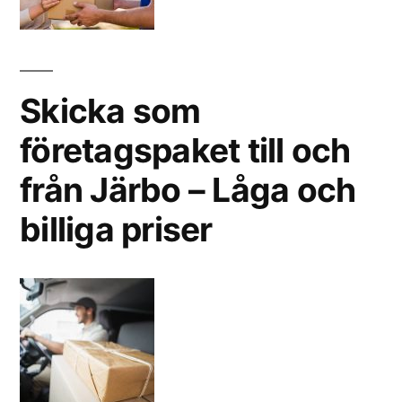
Skicka som
företagspaket till och
från Järbo – Låga och
billiga priser