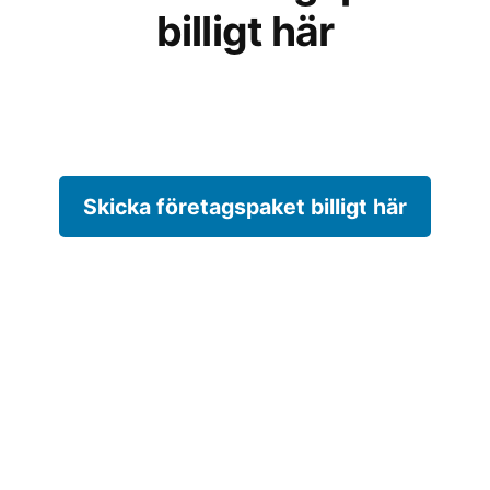
billigt här
Skicka företagspaket billigt här