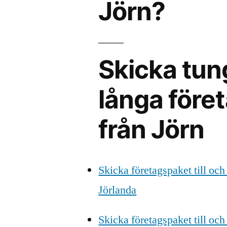
Jörn?
Skicka tun
långa föret
från Jörn
Skicka företagspaket till och
Jörlanda
Skicka företagspaket till och