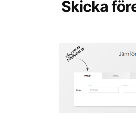
Skicka för