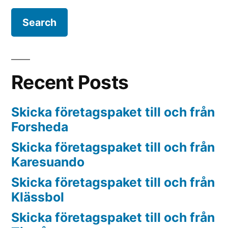
Recent Posts
Skicka företagspaket till och från
Forsheda
Skicka företagspaket till och från
Karesuando
Skicka företagspaket till och från
Klässbol
Skicka företagspaket till och från