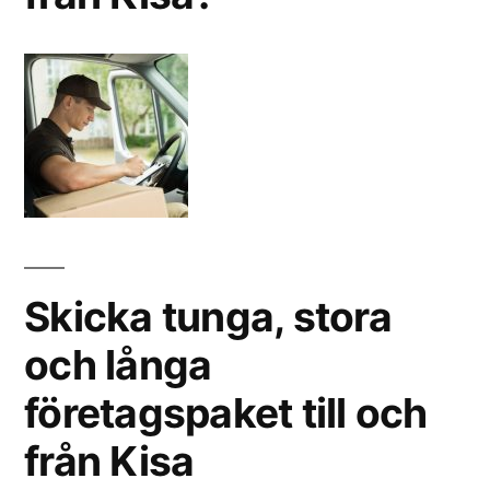
Skicka tunga, stora
och långa
företagspaket till och
från Kisa