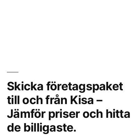
Skicka företagspaket
till och från Kisa –
Jämför priser och hitta
de billigaste.