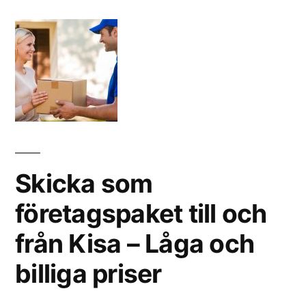
Skicka som
företagspaket till och
från Kisa – Låga och
billiga priser