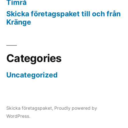
Timrå
Skicka företagspaket till och från
Kränge
Categories
Uncategorized
Skicka företagspaket
,
Proudly powered by
WordPress.