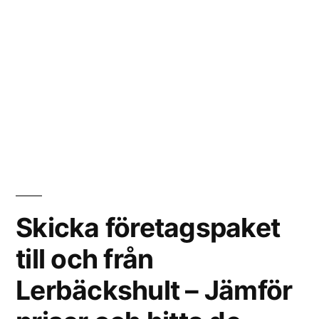
Skicka företagspaket
till och från
Lerbäckshult – Jämför