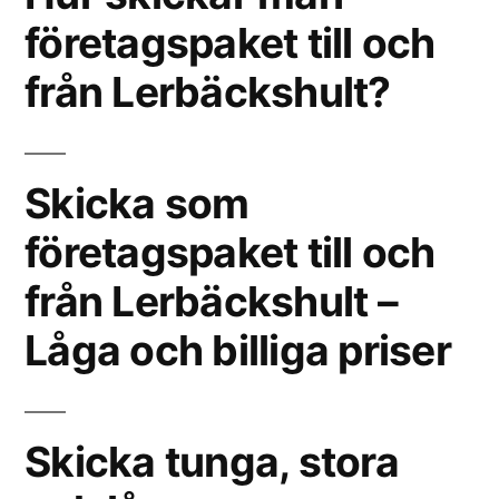
företagspaket till och
från Lerbäckshult?
Skicka som
företagspaket till och
från Lerbäckshult –
Låga och billiga priser
Skicka tunga, stora