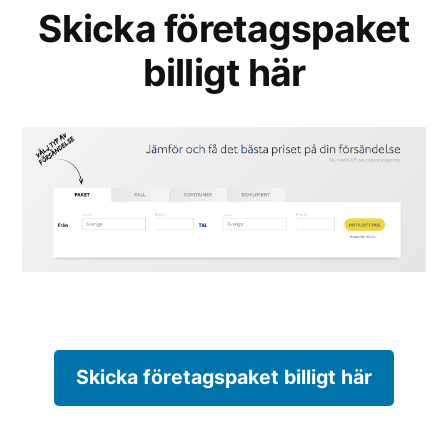
Skicka företagspaket
billigt här
Skicka företagspaket billigt här