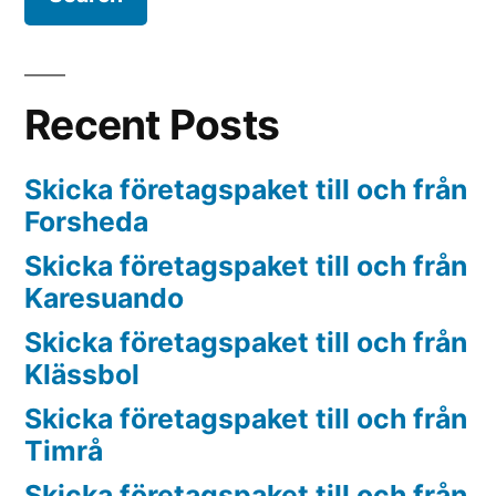
Recent Posts
Skicka företagspaket till och från
Forsheda
Skicka företagspaket till och från
Karesuando
Skicka företagspaket till och från
Klässbol
Skicka företagspaket till och från
Timrå
Skicka företagspaket till och från