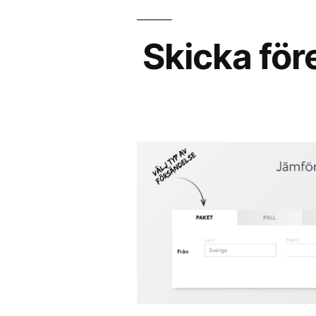
Skicka för