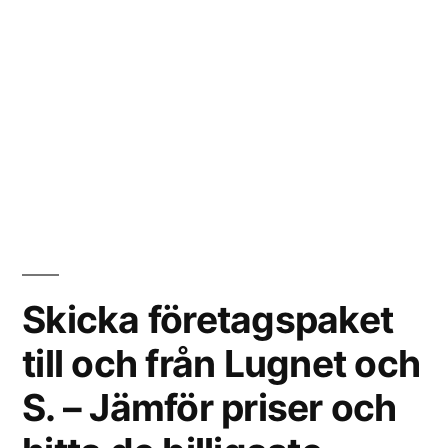
Skicka företagspaket
till och från Lugnet och
S. – Jämför priser och