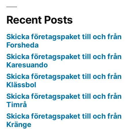
Recent Posts
Skicka företagspaket till och från
Forsheda
Skicka företagspaket till och från
Karesuando
Skicka företagspaket till och från
Klässbol
Skicka företagspaket till och från
Timrå
Skicka företagspaket till och från
Kränge