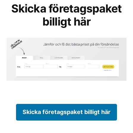
Skicka företagspaket
billigt här
Skicka företagspaket billigt här