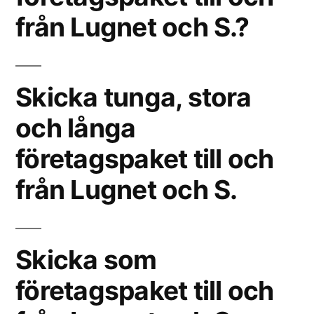
från Lugnet och S.?
Skicka tunga, stora
och långa
företagspaket till och
från Lugnet och S.
Skicka som
företagspaket till och