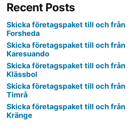
Recent Posts
Skicka företagspaket till och från
Forsheda
Skicka företagspaket till och från
Karesuando
Skicka företagspaket till och från
Klässbol
Skicka företagspaket till och från
Timrå
Skicka företagspaket till och från
Kränge