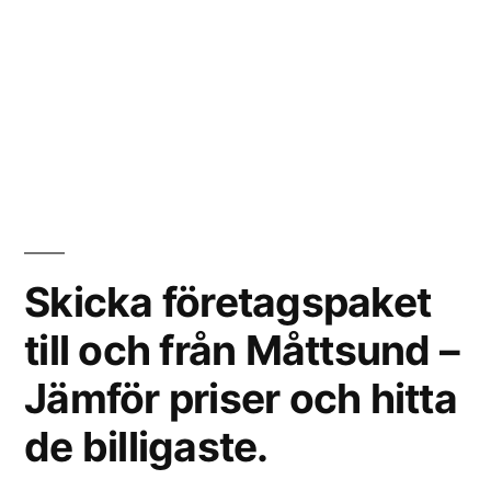
Skicka företagspaket
till och från Måttsund –
Jämför priser och hitta
de billigaste.