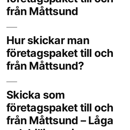
från Måttsund
Hur skickar man
företagspaket till och
från Måttsund?
Skicka som
företagspaket till och
från Måttsund – Låga