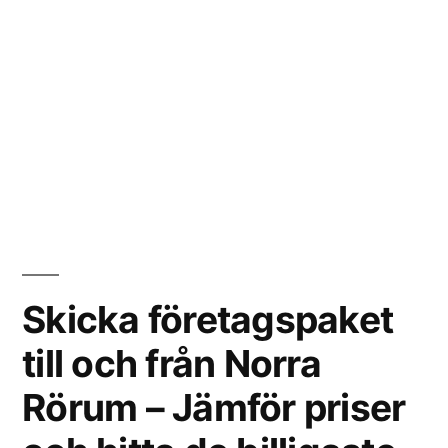
Skicka företagspaket
till och från Norra
Rörum – Jämför priser