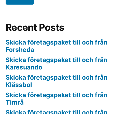
Recent Posts
Skicka företagspaket till och från
Forsheda
Skicka företagspaket till och från
Karesuando
Skicka företagspaket till och från
Klässbol
Skicka företagspaket till och från
Timrå
Skicka företagspaket till och från