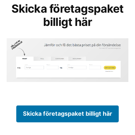
Skicka företagspaket
billigt här
Skicka företagspaket billigt här