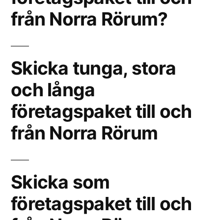
från Norra Rörum?
Skicka tunga, stora
och långa
företagspaket till och
från Norra Rörum
Skicka som
företagspaket till och