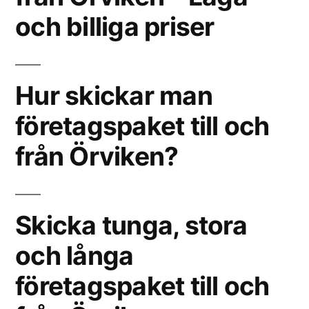
och billiga priser
Hur skickar man
företagspaket till och
från Örviken?
Skicka tunga, stora
och långa
företagspaket till och