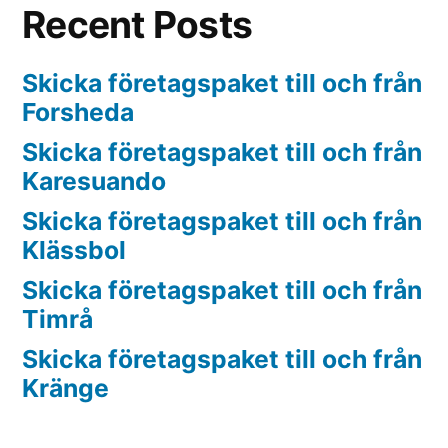
Recent Posts
Skicka företagspaket till och från
Forsheda
Skicka företagspaket till och från
Karesuando
Skicka företagspaket till och från
Klässbol
Skicka företagspaket till och från
Timrå
Skicka företagspaket till och från
Kränge