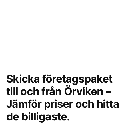
Skicka företagspaket
till och från Örviken –
Jämför priser och hitta
de billigaste.