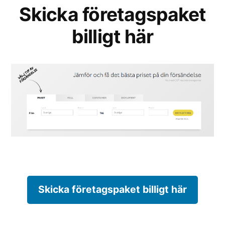
Skicka företagspaket
billigt här
Skicka företagspaket billigt här