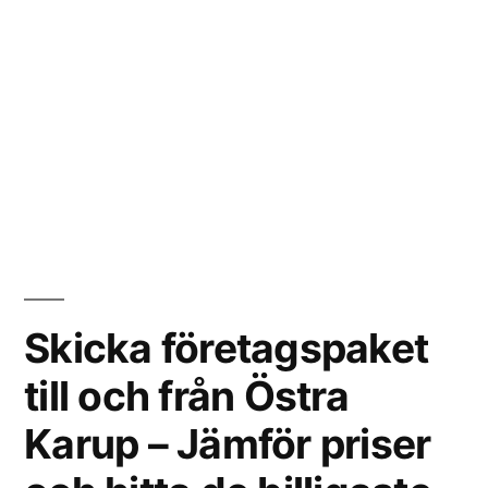
Skicka företagspaket
till och från Östra
Karup – Jämför priser