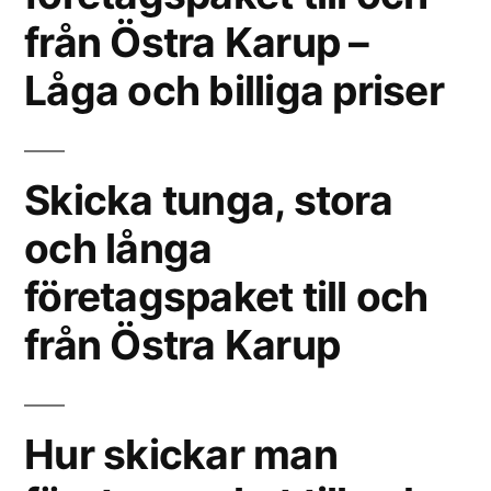
från Östra Karup –
Låga och billiga priser
Skicka tunga, stora
och långa
företagspaket till och
från Östra Karup
Hur skickar man