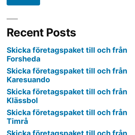
Recent Posts
Skicka företagspaket till och från
Forsheda
Skicka företagspaket till och från
Karesuando
Skicka företagspaket till och från
Klässbol
Skicka företagspaket till och från
Timrå
Skicka företagspaket till och från