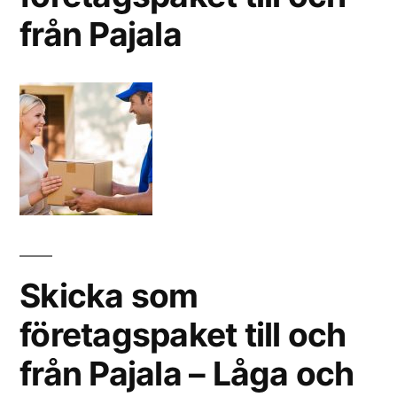
från Pajala
Skicka som
företagspaket till och
från Pajala – Låga och