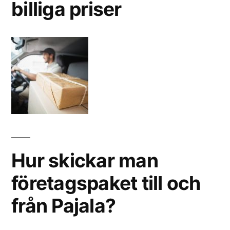
billiga priser
Hur skickar man
företagspaket till och
från Pajala?