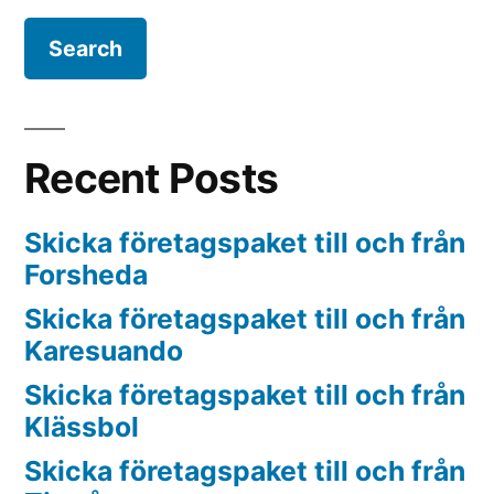
Recent Posts
Skicka företagspaket till och från
Forsheda
Skicka företagspaket till och från
Karesuando
Skicka företagspaket till och från
Klässbol
Skicka företagspaket till och från