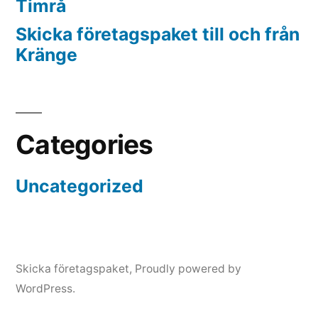
Timrå
Skicka företagspaket till och från
Kränge
Categories
Uncategorized
Skicka företagspaket
,
Proudly powered by
WordPress.