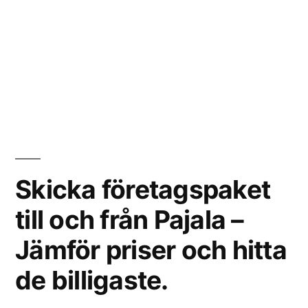
Skicka företagspaket
till och från Pajala –
Jämför priser och hitta
de billigaste.