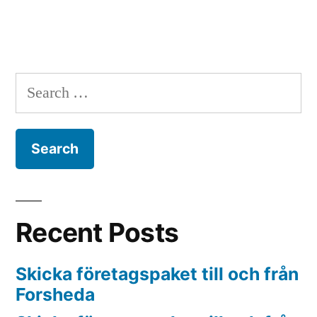
Search
for:
Recent Posts
Skicka företagspaket till och från
Forsheda