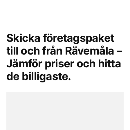
Skicka företagspaket
till och från Rävemåla –
Jämför priser och hitta
de billigaste.