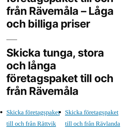
från Rävemåla – Låga
och billiga priser
Skicka tunga, stora
och långa
företagspaket till och
från Rävemåla
Skicka företagspaket
Skicka företagspaket
till och från Rättvik
till och från Rävlanda