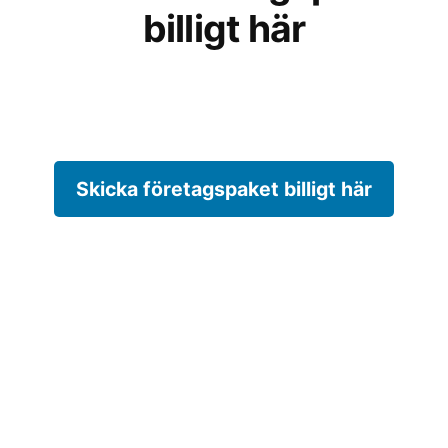
billigt här
Skicka företagspaket billigt här