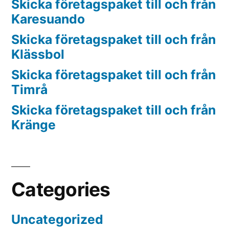
Skicka företagspaket till och från
Karesuando
Skicka företagspaket till och från
Klässbol
Skicka företagspaket till och från
Timrå
Skicka företagspaket till och från
Kränge
Categories
Uncategorized