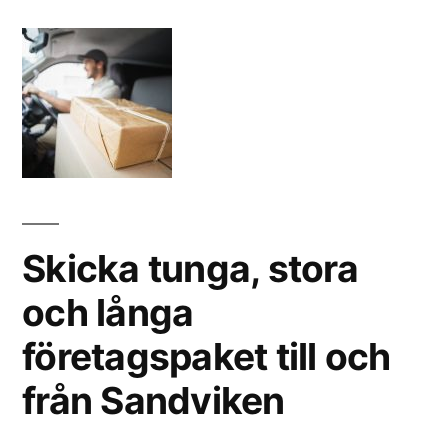
Skicka tunga, stora
och långa
företagspaket till och
från Sandviken