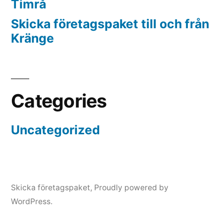
Timrå
Skicka företagspaket till och från
Kränge
Categories
Uncategorized
Skicka företagspaket
,
Proudly powered by
WordPress.