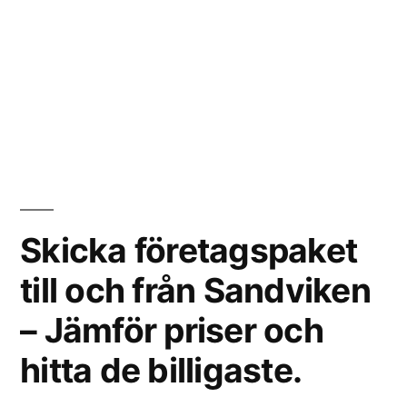
Skicka företagspaket
till och från Sandviken
– Jämför priser och
hitta de billigaste.