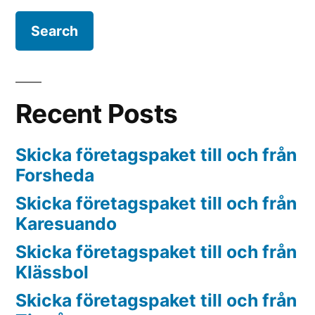
Recent Posts
Skicka företagspaket till och från
Forsheda
Skicka företagspaket till och från
Karesuando
Skicka företagspaket till och från
Klässbol
Skicka företagspaket till och från