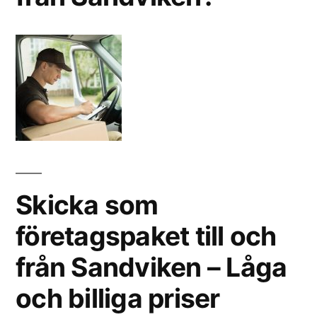
Skicka som
företagspaket till och
från Sandviken – Låga
och billiga priser