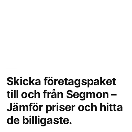
Skicka företagspaket
till och från Segmon –
Jämför priser och hitta
de billigaste.