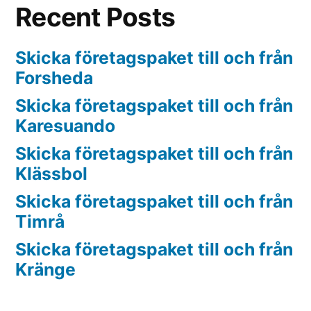
Recent Posts
Skicka företagspaket till och från
Forsheda
Skicka företagspaket till och från
Karesuando
Skicka företagspaket till och från
Klässbol
Skicka företagspaket till och från
Timrå
Skicka företagspaket till och från
Kränge