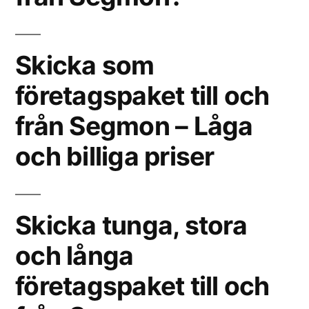
Skicka som
företagspaket till och
från Segmon – Låga
och billiga priser
Skicka tunga, stora
och långa
företagspaket till och