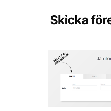
Skicka för