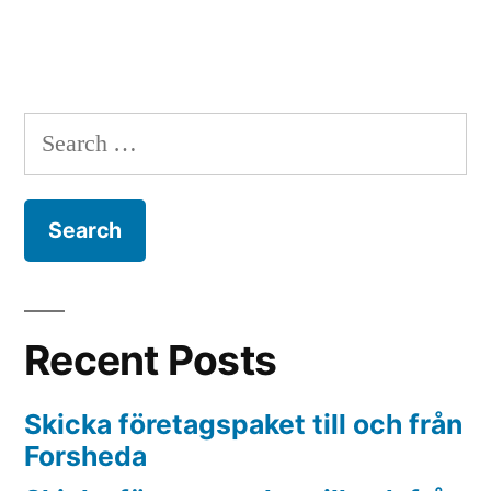
Search
for:
Recent Posts
Skicka företagspaket till och från
Forsheda