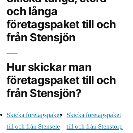
och långa
företagspaket till och
från Stensjön
Hur skickar man
företagspaket till och
från Stensjön?
Skicka företagspaket
Skicka företagspaket
till och från Stensele
till och från Stenstorp