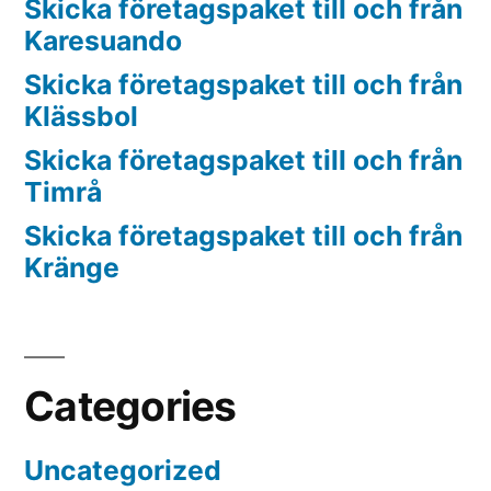
Skicka företagspaket till och från
Karesuando
Skicka företagspaket till och från
Klässbol
Skicka företagspaket till och från
Timrå
Skicka företagspaket till och från
Kränge
Categories
Uncategorized