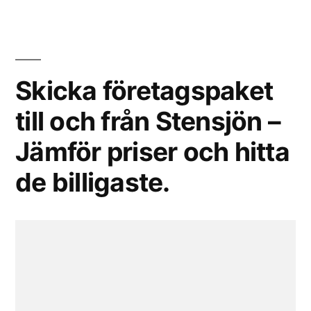
Skicka företagspaket
till och från Stensjön –
Jämför priser och hitta
de billigaste.