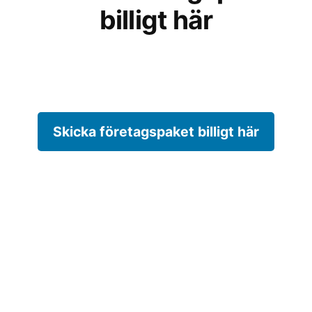
billigt här
Skicka företagspaket billigt här