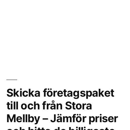
Skicka företagspaket
till och från Stora
Mellby – Jämför priser