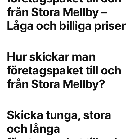
från Stora Mellby –
Låga och billiga priser
Hur skickar man
företagspaket till och
från Stora Mellby?
Skicka tunga, stora
och långa