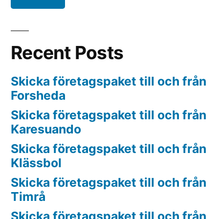
Recent Posts
Skicka företagspaket till och från
Forsheda
Skicka företagspaket till och från
Karesuando
Skicka företagspaket till och från
Klässbol
Skicka företagspaket till och från
Timrå
Skicka företagspaket till och från