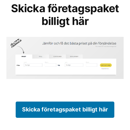
Skicka företagspaket
billigt här
Skicka företagspaket billigt här