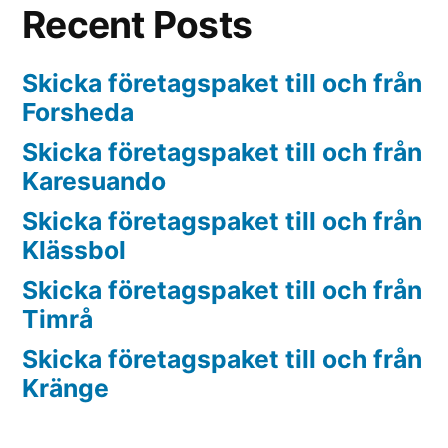
Recent Posts
Skicka företagspaket till och från
Forsheda
Skicka företagspaket till och från
Karesuando
Skicka företagspaket till och från
Klässbol
Skicka företagspaket till och från
Timrå
Skicka företagspaket till och från
Kränge