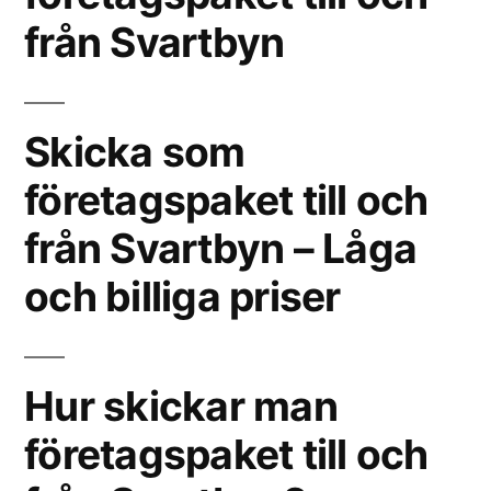
från Svartbyn
Skicka som
företagspaket till och
från Svartbyn – Låga
och billiga priser
Hur skickar man
företagspaket till och