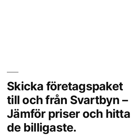
Skicka företagspaket
till och från Svartbyn –
Jämför priser och hitta
de billigaste.