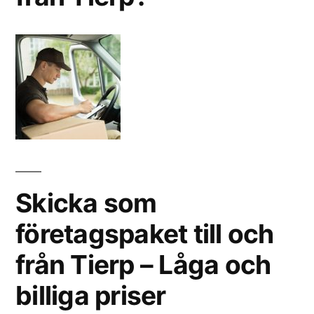
Skicka som
företagspaket till och
från Tierp – Låga och
billiga priser