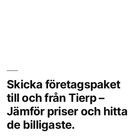
Skicka företagspaket
till och från Tierp –
Jämför priser och hitta
de billigaste.