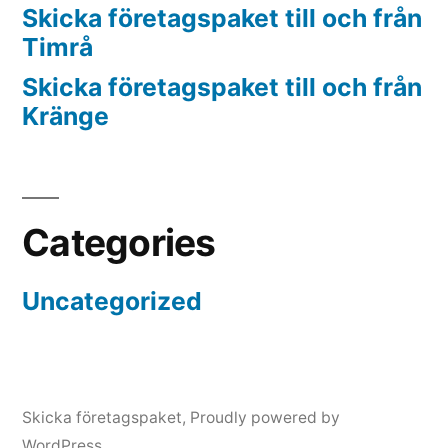
Skicka företagspaket till och från
Timrå
Skicka företagspaket till och från
Kränge
Categories
Uncategorized
Skicka företagspaket
,
Proudly powered by
WordPress.