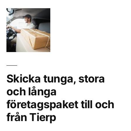
Skicka tunga, stora
och långa
företagspaket till och
från Tierp