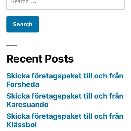
for:
Recent Posts
Skicka företagspaket till och från
Forsheda
Skicka företagspaket till och från
Karesuando
Skicka företagspaket till och från
Klässbol