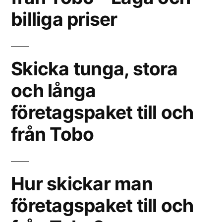
billiga priser
Skicka tunga, stora
och långa
företagspaket till och
från Tobo
Hur skickar man
företagspaket till och