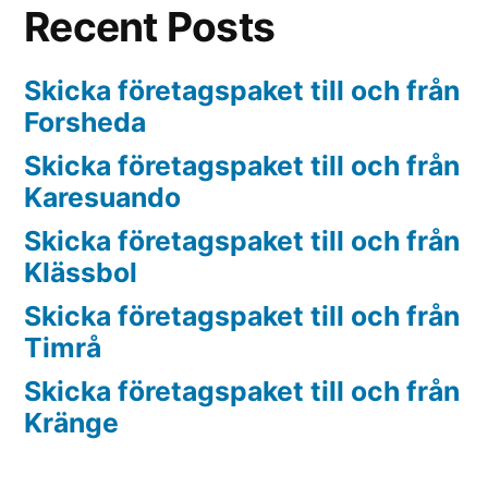
Recent Posts
Skicka företagspaket till och från
Forsheda
Skicka företagspaket till och från
Karesuando
Skicka företagspaket till och från
Klässbol
Skicka företagspaket till och från
Timrå
Skicka företagspaket till och från
Kränge