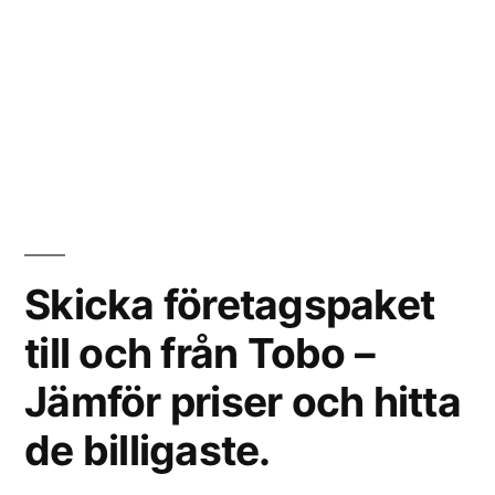
Skicka företagspaket
till och från Tobo –
Jämför priser och hitta
de billigaste.