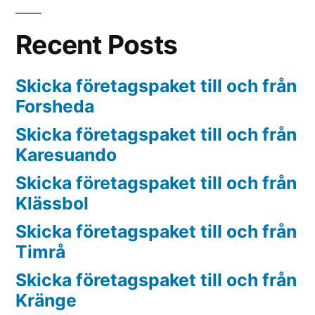
Recent Posts
Skicka företagspaket till och från
Forsheda
Skicka företagspaket till och från
Karesuando
Skicka företagspaket till och från
Klässbol
Skicka företagspaket till och från
Timrå
Skicka företagspaket till och från
Kränge