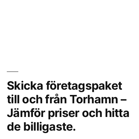
Skicka företagspaket
till och från Torhamn –
Jämför priser och hitta
de billigaste.