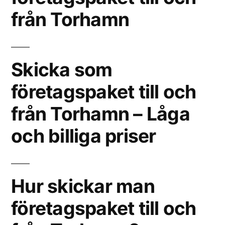
från Torhamn
Skicka som
företagspaket till och
från Torhamn – Låga
och billiga priser
Hur skickar man
företagspaket till och