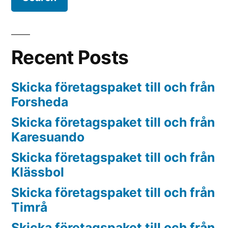
Recent Posts
Skicka företagspaket till och från
Forsheda
Skicka företagspaket till och från
Karesuando
Skicka företagspaket till och från
Klässbol
Skicka företagspaket till och från
Timrå
Skicka företagspaket till och från