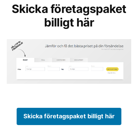
Skicka företagspaket
billigt här
Skicka företagspaket billigt här