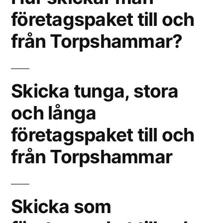
företagspaket till och
från Torpshammar?
Skicka tunga, stora
och långa
företagspaket till och
från Torpshammar
Skicka som