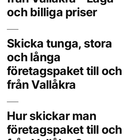
och billiga priser
Skicka tunga, stora
och långa
företagspaket till och
från Vallåkra
Hur skickar man
företagspaket till och