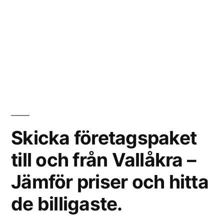
Skicka företagspaket
till och från Vallåkra –
Jämför priser och hitta
de billigaste.