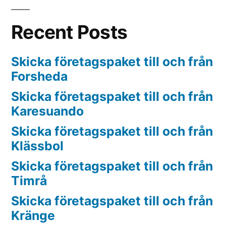
Recent Posts
Skicka företagspaket till och från
Forsheda
Skicka företagspaket till och från
Karesuando
Skicka företagspaket till och från
Klässbol
Skicka företagspaket till och från
Timrå
Skicka företagspaket till och från
Kränge