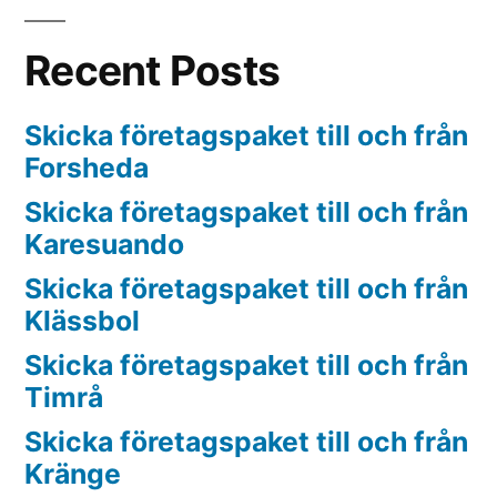
Recent Posts
Skicka företagspaket till och från
Forsheda
Skicka företagspaket till och från
Karesuando
Skicka företagspaket till och från
Klässbol
Skicka företagspaket till och från
Timrå
Skicka företagspaket till och från
Kränge