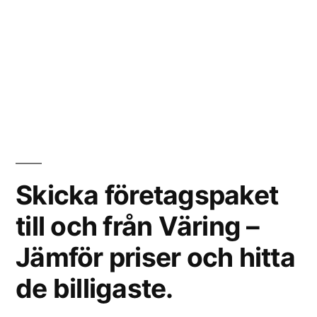
Skicka företagspaket
till och från Väring –
Jämför priser och hitta
de billigaste.