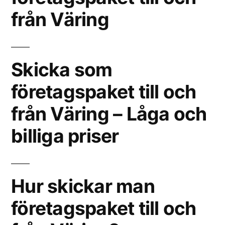
från Väring
Skicka som
företagspaket till och
från Väring – Låga och
billiga priser
Hur skickar man
företagspaket till och