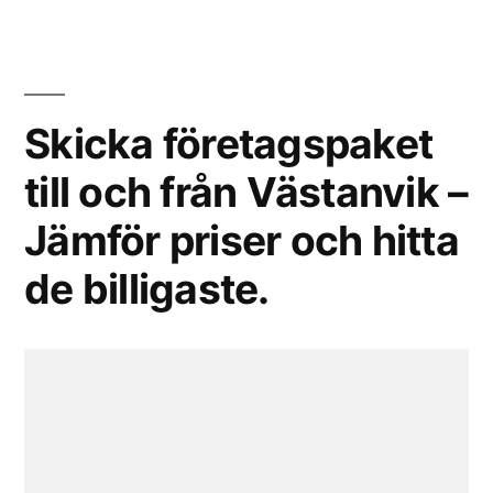
Skicka företagspaket
till och från Västanvik –
Jämför priser och hitta
de billigaste.