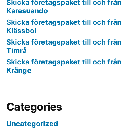
Skicka företagspaket till och från
Karesuando
Skicka företagspaket till och från
Klässbol
Skicka företagspaket till och från
Timrå
Skicka företagspaket till och från
Kränge
Categories
Uncategorized