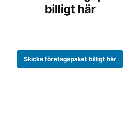
billigt här
Skicka företagspaket billigt här