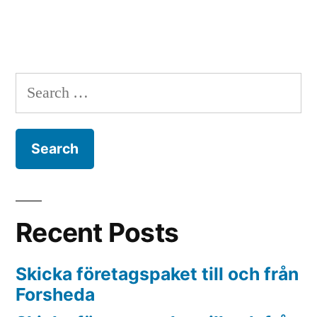
Search
for:
Recent Posts
Skicka företagspaket till och från
Forsheda