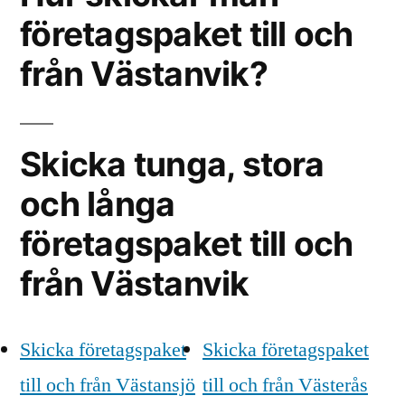
företagspaket till och
från Västanvik?
Skicka tunga, stora
och långa
företagspaket till och
från Västanvik
Skicka företagspaket
Skicka företagspaket
till och från Västansjö
till och från Västerås